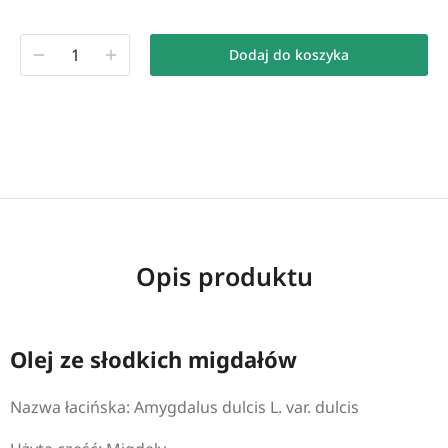
Dodaj do koszyka
Opis produktu
Olej ze słodkich migdałów
Nazwa łacińska: Amygdalus dulcis L. var. dulcis