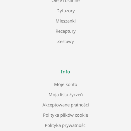
Oleje roślinne
Dyfuzory
Mieszanki
Receptury
Zestawy
Info
Moje konto
Moja lista życzeń
Akceptowane płatności
Polityka plików cookie
Polityka prywatności