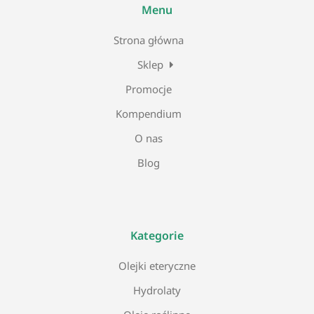
Menu
Strona główna
Sklep
Promocje
Kompendium
O nas
Blog
Kategorie
Olejki eteryczne
Hydrolaty