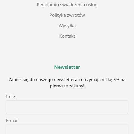
Regulamin świadczenia usług
Polityka zwrotów
Wysyłka
Kontakt
Newsletter
Zapisz się do naszego newslettera i otrzymaj zniżkę 5% na
pierwsze zakupy!
Imię
E-mail