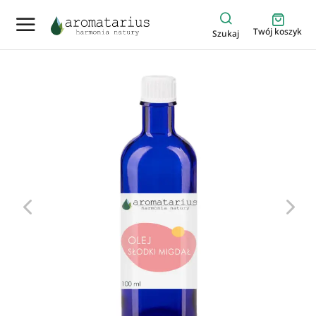
Twój koszyk
Szukaj