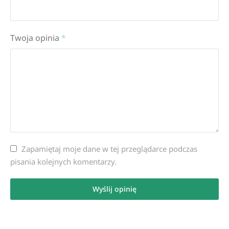
Twoja opinia
*
Zapamiętaj moje dane w tej przeglądarce podczas
pisania kolejnych komentarzy.
Wyślij opinię