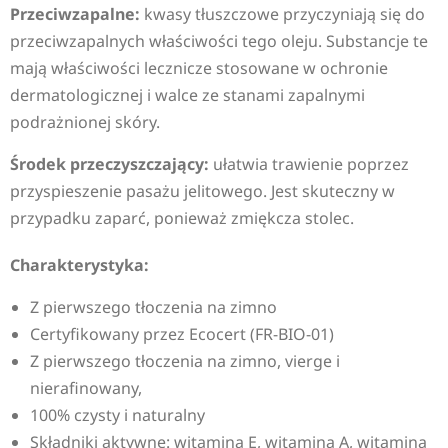
Przeciwzapalne:
kwasy tłuszczowe przyczyniają się do
przeciwzapalnych właściwości tego oleju. Substancje te
mają właściwości lecznicze stosowane w ochronie
dermatologicznej i walce ze stanami zapalnymi
podrażnionej skóry.
Środek przeczyszczający:
ułatwia trawienie poprzez
przyspieszenie pasażu jelitowego. Jest skuteczny w
przypadku zaparć, ponieważ zmiękcza stolec.
Charakterystyka:
Z pierwszego tłoczenia na zimno
Certyfikowany przez Ecocert (FR-BIO-01)
Z pierwszego tłoczenia na zimno, vierge i
nierafinowany,
100% czysty i naturalny
Składniki aktywne: witamina E, witamina A, witamina