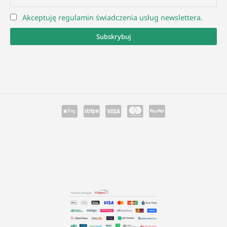
Akceptuję regulamin świadczenia usług newslettera.