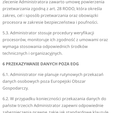
zlecenie Administratora zawarto umowę powierzenia
przetwarzania zgodną z art. 28 RODO, która określa
zakres, cel i sposób przetwarzania oraz obowiązki
procesora w zakresie bezpieczeństwa i poufności.
5.3. Administrator stosuje procedury weryfikacji
procesorów, monitoruje ich zgodność z umowami oraz
wymaga stosowania odpowiednich środków
technicznych i organizacyjnych.
6 PRZEKAZYWANIE DANYCH POZA EOG
6.1. Administrator nie planuje rutynowych przekazań
danych osobowych poza Europejski Obszar
Gospodarczy.
6.2. W przypadku konieczności przekazania danych do
państw trzecich Administrator zapewni odpowiednie
zabezpieczenia prawne, takie jak standardowe klauzule