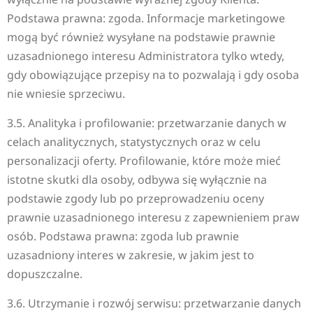
Podstawa prawna: zgoda. Informacje marketingowe
mogą być również wysyłane na podstawie prawnie
uzasadnionego interesu Administratora tylko wtedy,
gdy obowiązujące przepisy na to pozwalają i gdy osoba
nie wniesie sprzeciwu.
3.5. Analityka i profilowanie: przetwarzanie danych w
celach analitycznych, statystycznych oraz w celu
personalizacji oferty. Profilowanie, które może mieć
istotne skutki dla osoby, odbywa się wyłącznie na
podstawie zgody lub po przeprowadzeniu oceny
prawnie uzasadnionego interesu z zapewnieniem praw
osób. Podstawa prawna: zgoda lub prawnie
uzasadniony interes w zakresie, w jakim jest to
dopuszczalne.
3.6. Utrzymanie i rozwój serwisu: przetwarzanie danych