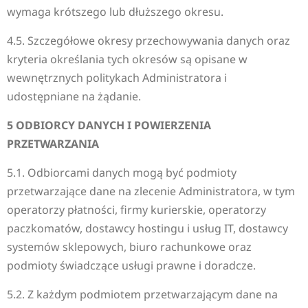
wymaga krótszego lub dłuższego okresu.
4.5. Szczegółowe okresy przechowywania danych oraz
kryteria określania tych okresów są opisane w
wewnętrznych politykach Administratora i
udostępniane na żądanie.
5 ODBIORCY DANYCH I POWIERZENIA
PRZETWARZANIA
5.1. Odbiorcami danych mogą być podmioty
przetwarzające dane na zlecenie Administratora, w tym
operatorzy płatności, firmy kurierskie, operatorzy
paczkomatów, dostawcy hostingu i usług IT, dostawcy
systemów sklepowych, biuro rachunkowe oraz
podmioty świadczące usługi prawne i doradcze.
5.2. Z każdym podmiotem przetwarzającym dane na