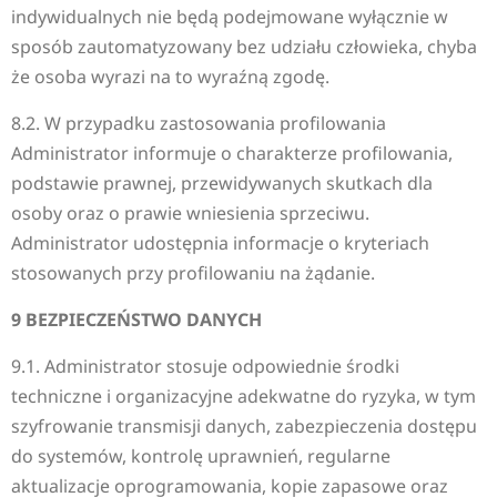
indywidualnych nie będą podejmowane wyłącznie w
sposób zautomatyzowany bez udziału człowieka, chyba
że osoba wyrazi na to wyraźną zgodę.
8.2. W przypadku zastosowania profilowania
Administrator informuje o charakterze profilowania,
podstawie prawnej, przewidywanych skutkach dla
osoby oraz o prawie wniesienia sprzeciwu.
Administrator udostępnia informacje o kryteriach
stosowanych przy profilowaniu na żądanie.
9 BEZPIECZEŃSTWO DANYCH
9.1. Administrator stosuje odpowiednie środki
techniczne i organizacyjne adekwatne do ryzyka, w tym
szyfrowanie transmisji danych, zabezpieczenia dostępu
do systemów, kontrolę uprawnień, regularne
aktualizacje oprogramowania, kopie zapasowe oraz