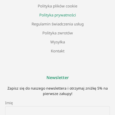
Polityka plików cookie
Polityka prywatności
Regulamin świadczenia usług
Polityka zwrotów
Wysyłka
Kontakt
Newsletter
Zapisz się do naszego newslettera i otrzymaj zniżkę 5% na
pierwsze zakupy!
Imię