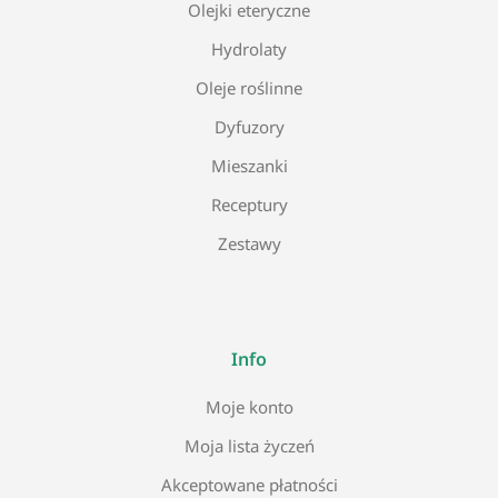
Olejki eteryczne
Hydrolaty
Oleje roślinne
Dyfuzory
Mieszanki
Receptury
Zestawy
Info
Moje konto
Moja lista życzeń
Akceptowane płatności