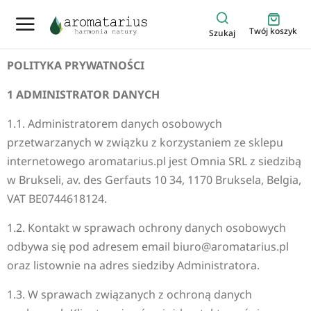
Twój koszyk
Szukaj
POLITYKA PRYWATNOŚCI
1 ADMINISTRATOR DANYCH
1.1. Administratorem danych osobowych
przetwarzanych w związku z korzystaniem ze sklepu
internetowego aromatarius.pl jest Omnia SRL z siedzibą
w Brukseli, av. des Gerfauts 10 34, 1170 Bruksela, Belgia,
VAT BE0744618124.
1.2. Kontakt w sprawach ochrony danych osobowych
odbywa się pod adresem email biuro@aromatarius.pl
oraz listownie na adres siedziby Administratora.
1.3. W sprawach związanych z ochroną danych