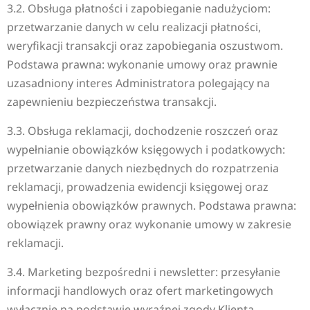
3.2. Obsługa płatności i zapobieganie nadużyciom:
przetwarzanie danych w celu realizacji płatności,
weryfikacji transakcji oraz zapobiegania oszustwom.
Podstawa prawna: wykonanie umowy oraz prawnie
uzasadniony interes Administratora polegający na
zapewnieniu bezpieczeństwa transakcji.
3.3. Obsługa reklamacji, dochodzenie roszczeń oraz
wypełnianie obowiązków księgowych i podatkowych:
przetwarzanie danych niezbędnych do rozpatrzenia
reklamacji, prowadzenia ewidencji księgowej oraz
wypełnienia obowiązków prawnych. Podstawa prawna:
obowiązek prawny oraz wykonanie umowy w zakresie
reklamacji.
3.4. Marketing bezpośredni i newsletter: przesyłanie
informacji handlowych oraz ofert marketingowych
wyłącznie na podstawie wyraźnej zgody Klienta.