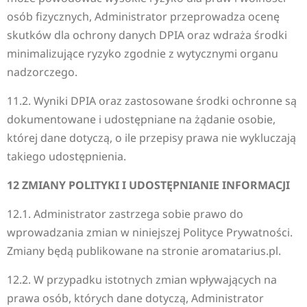
osób fizycznych, Administrator przeprowadza ocenę
skutków dla ochrony danych DPIA oraz wdraża środki
minimalizujące ryzyko zgodnie z wytycznymi organu
nadzorczego.
11.2. Wyniki DPIA oraz zastosowane środki ochronne są
dokumentowane i udostępniane na żądanie osobie,
której dane dotyczą, o ile przepisy prawa nie wykluczają
takiego udostępnienia.
12 ZMIANY POLITYKI I UDOSTĘPNIANIE INFORMACJI
12.1. Administrator zastrzega sobie prawo do
wprowadzania zmian w niniejszej Polityce Prywatności.
Zmiany będą publikowane na stronie aromatarius.pl.
12.2. W przypadku istotnych zmian wpływających na
prawa osób, których dane dotyczą, Administrator