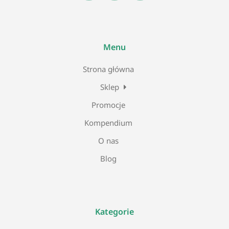
Menu
Strona główna
Sklep
Promocje
Kompendium
O nas
Blog
Kategorie