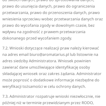
prawo do usunięcia danych, prawo do ograniczenia
przetwarzania, prawo do przenoszenia danych, prawo
wniesienia sprzeciwu wobec przetwarzania danych oraz
prawo do wycofania zgody w dowolnym czasie, bez
wpływu na zgodność z prawem przetwarzania
dokonanego przed wycofaniem zgody.
7.2. Wnioski dotyczące realizacji praw należy kierować
na adres email biuro@aromatarius.pl lub listownie na
adres siedziby Administratora. Wniosek powinien
zawierać dane umożliwiające identyfikację osoby
składającej wniosek oraz zakres żądania. Administrator
może poprosić o dodatkowe informacje niezbędne do
weryfikacji tożsamości w celu ochrony danych.
7.3. Administrator rozpatruje wnioski niezwłocznie, nie
później niż w terminie przewidzianym przez RODO,