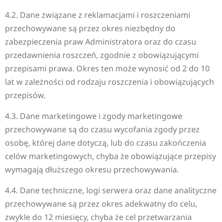
4.2. Dane związane z reklamacjami i roszczeniami
przechowywane są przez okres niezbędny do
zabezpieczenia praw Administratora oraz do czasu
przedawnienia roszczeń, zgodnie z obowiązującymi
przepisami prawa. Okres ten może wynosić od 2 do 10
lat w zależności od rodzaju roszczenia i obowiązujących
przepisów.
4.3. Dane marketingowe i zgody marketingowe
przechowywane są do czasu wycofania zgody przez
osobę, której dane dotyczą, lub do czasu zakończenia
celów marketingowych, chyba że obowiązujące przepisy
wymagają dłuższego okresu przechowywania.
4.4. Dane techniczne, logi serwera oraz dane analityczne
przechowywane są przez okres adekwatny do celu,
zwykle do 12 miesięcy, chyba że cel przetwarzania