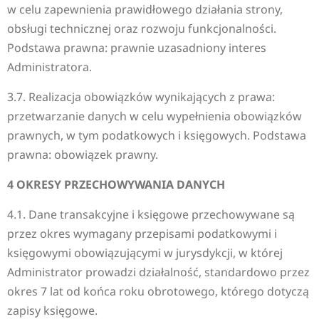
w celu zapewnienia prawidłowego działania strony,
obsługi technicznej oraz rozwoju funkcjonalności.
Podstawa prawna: prawnie uzasadniony interes
Administratora.
3.7. Realizacja obowiązków wynikających z prawa:
przetwarzanie danych w celu wypełnienia obowiązków
prawnych, w tym podatkowych i księgowych. Podstawa
prawna: obowiązek prawny.
4 OKRESY PRZECHOWYWANIA DANYCH
4.1. Dane transakcyjne i księgowe przechowywane są
przez okres wymagany przepisami podatkowymi i
księgowymi obowiązującymi w jurysdykcji, w której
Administrator prowadzi działalność, standardowo przez
okres 7 lat od końca roku obrotowego, którego dotyczą
zapisy księgowe.