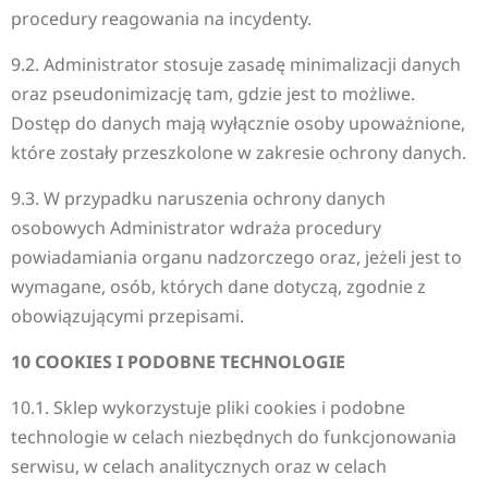
procedury reagowania na incydenty.
9.2. Administrator stosuje zasadę minimalizacji danych
oraz pseudonimizację tam, gdzie jest to możliwe.
Dostęp do danych mają wyłącznie osoby upoważnione,
które zostały przeszkolone w zakresie ochrony danych.
9.3. W przypadku naruszenia ochrony danych
osobowych Administrator wdraża procedury
powiadamiania organu nadzorczego oraz, jeżeli jest to
wymagane, osób, których dane dotyczą, zgodnie z
obowiązującymi przepisami.
10 COOKIES I PODOBNE TECHNOLOGIE
10.1. Sklep wykorzystuje pliki cookies i podobne
technologie w celach niezbędnych do funkcjonowania
serwisu, w celach analitycznych oraz w celach