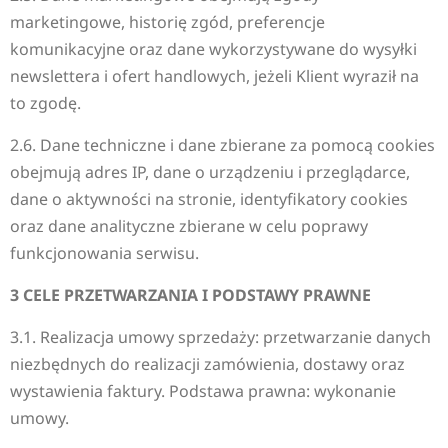
marketingowe, historię zgód, preferencje
komunikacyjne oraz dane wykorzystywane do wysyłki
newslettera i ofert handlowych, jeżeli Klient wyraził na
to zgodę.
2.6. Dane techniczne i dane zbierane za pomocą cookies
obejmują adres IP, dane o urządzeniu i przeglądarce,
dane o aktywności na stronie, identyfikatory cookies
oraz dane analityczne zbierane w celu poprawy
funkcjonowania serwisu.
3 CELE PRZETWARZANIA I PODSTAWY PRAWNE
3.1. Realizacja umowy sprzedaży: przetwarzanie danych
niezbędnych do realizacji zamówienia, dostawy oraz
wystawienia faktury. Podstawa prawna: wykonanie
umowy.