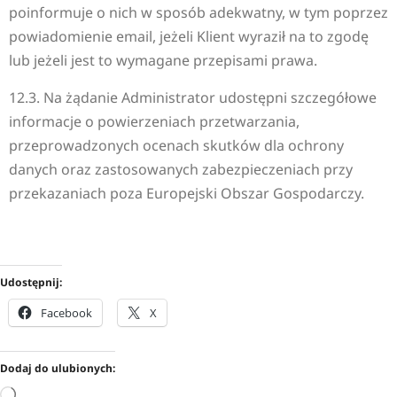
poinformuje o nich w sposób adekwatny, w tym poprzez
powiadomienie email, jeżeli Klient wyraził na to zgodę
lub jeżeli jest to wymagane przepisami prawa.
12.3. Na żądanie Administrator udostępni szczegółowe
informacje o powierzeniach przetwarzania,
przeprowadzonych ocenach skutków dla ochrony
danych oraz zastosowanych zabezpieczeniach przy
przekazaniach poza Europejski Obszar Gospodarczy.
Udostępnij:
Facebook
X
Dodaj do ulubionych: