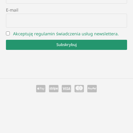
E-mail
Akceptuję regulamin świadczenia usług newslettera.