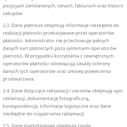
pozycjach zamówionych, cenach, fakturach oraz historii
zakupów.
2.3. Dane płatnicze obejmują informacje niezbędne do
realizacji płatności przekazywane przez operatorów
płatności. Administrator nie przechowuje pełnych
danych kart płatniczych poza systemami operatorów
płatności. W przypadku korzystania z zewnętrznych
operatorów płatności obowiązują zasady ochrony
danych tych operatorów oraz umowy powierzenia
przetwarzania.
2.4. Dane dotyczące reklamacji i zwrotów obejmują opis
reklamacji, dokumentację fotograficzną,
korespondencję, informacje logistyczne oraz dane
niezbędne do rozpatrzenia reklamacji.
2.5. Dane marketingowe obejmują zgody