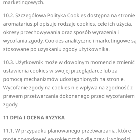
marketingowych.
10.2. Szczegółowa Polityka Cookies dostępna na stronie
aromatarius.pl opisuje rodzaje cookies, cele ich użycia,
okresy przechowywania oraz sposób wyrażenia i
wycofania zgody. Cookies analityczne i marketingowe są
stosowane po uzyskaniu zgody użytkownika.
10.3. Użytkownik może w dowolnym momencie zmienić
ustawienia cookies w swojej przeglądarce lub za
pomocą mechanizmów udostępnionych na stronie.
Wycofanie zgody na cookies nie wpływa na zgodność z
prawem przetwarzania dokonanego przed wycofaniem
zgody.
11 DPIA I OCENA RYZYKA
11.1. W przypadku planowanego przetwarzania, które
może powodować wysokie ryzyko dla praw i wolności