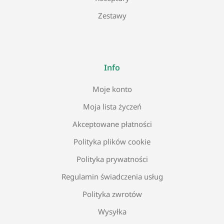
Zestawy
Info
Moje konto
Moja lista życzeń
Akceptowane płatności
Polityka plików cookie
Polityka prywatności
Regulamin świadczenia usług
Polityka zwrotów
Wysyłka