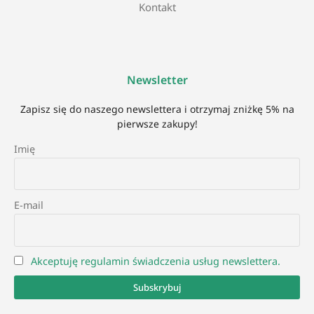
Kontakt
Newsletter
Zapisz się do naszego newslettera i otrzymaj zniżkę 5% na
pierwsze zakupy!
Imię
E-mail
Akceptuję regulamin świadczenia usług newslettera.