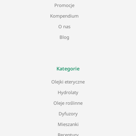
Promocje
Kompendium
O nas
Blog
Kategorie
Olejki eteryczne
Hydrolaty
Oleje roślinne
Dyfuzory
Mieszanki
Receptury