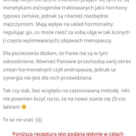
mimetykami estrogenów traktowanych jako hormony
typowo żeńskie, jednak są również niezbędne
mężczyznom. Mają wpływ na układ hormonalny
regulując go, co może nieść za sobą ulgę w tak licznych
(i często wyśmiewanych) objawach menopauzy.
Dla pocieszenia dodam, że Panie nie są w tym
odosobnione. Również Panowie przechodzą swój okres
zmian hormonalnych czyli andropauzę. Jednak ta
synergia nie jest dla nich przewidziana.
Tak czy siak, bez względu na zastosowaną metodę nikt
nie powinien liczyć na to, że na nowo stanie się 25-cio
latkiem
To se ne vrati :))))
Poniższa receptura jest podana jedynie w celach