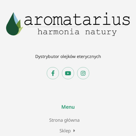
Dystrybutor olejków eterycznych
Menu
Strona główna
Sklep