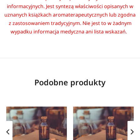
informacyjnych. Jest syntezą właściwości opisanych w
uznanych książkach aromaterapeutycznych lub zgodna
z zastosowaniem tradycyjnym. Nie jest to w żadnym
wypadku informacja medyczna ani lista wskazań.
Podobne produkty