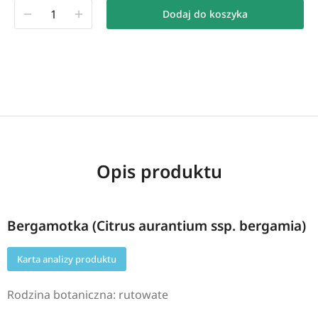
Dodaj do koszyka
Opis produktu
Bergamotka (Citrus aurantium ssp. bergamia)
Karta analizy produktu
Rodzina botaniczna: rutowate