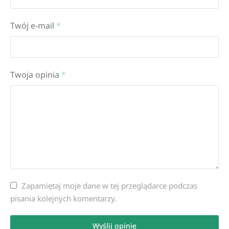
Twój e-mail
*
Twoja opinia
*
Zapamiętaj moje dane w tej przeglądarce podczas
pisania kolejnych komentarzy.
Wyślij opinię