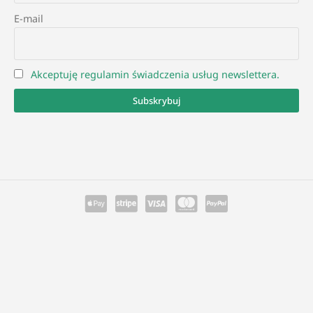
E-mail
Akceptuję regulamin świadczenia usług newslettera.