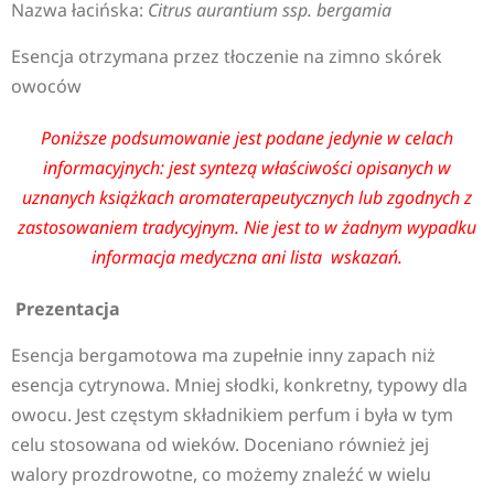
Nazwa łacińska:
Citrus aurantium ssp. bergamia
Esencja otrzymana przez tłoczenie na zimno skórek
owoców
Poniższe podsumowanie jest podane jedynie w celach
informacyjnych: jest syntezą właściwości opisanych w
uznanych książkach aromaterapeutycznych lub zgodnych z
zastosowaniem tradycyjnym. Nie jest to w żadnym wypadku
informacja medyczna ani lista wskazań.
Prezentacja
Esencja bergamotowa ma zupełnie inny zapach niż
esencja cytrynowa. Mniej słodki, konkretny, typowy dla
owocu. Jest częstym składnikiem perfum i była w tym
celu stosowana od wieków. Doceniano również jej
walory prozdrowotne, co możemy znaleźć w wielu