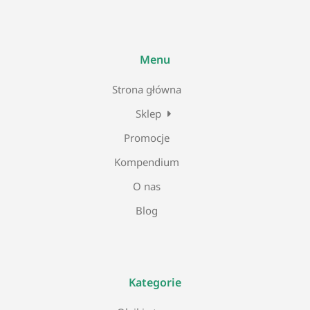
Menu
Strona główna
Sklep
Promocje
Kompendium
O nas
Blog
Kategorie