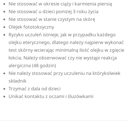
Nie stosować w okresie ciąży i karmienia piersią
Nie stosować u dzieci poniżej 3 roku życia
Nie stosować w stanie czystym na skórę
Olejek fototoksyczny
Ryzyko uczuleń istnieje, jak w przypadku każdego
olejku eterycznego, dlatego należy najpierw wykonać
test skórny wcierając minimalną ilość olejku w zgięcie
łokcia. Należy obserwować czy nie wystąpi reakcja
alergiczna (48 godzin)
Nie należy stosować przy uczuleniu na którykolwiek
składnik
Trzymać z dala od dzieci
Unikać kontaktu z oczami i śluzówkami