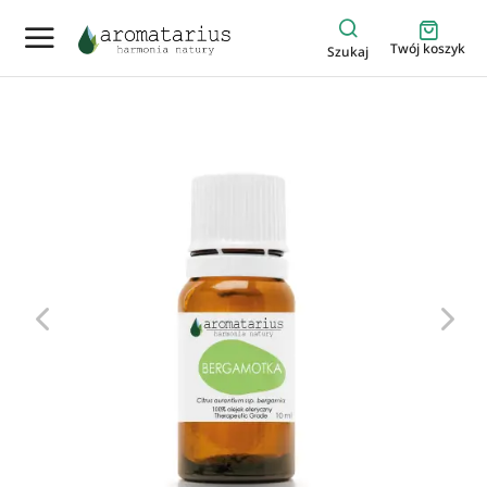
Twój koszyk
Szukaj