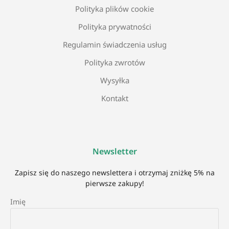
Polityka plików cookie
Polityka prywatności
Regulamin świadczenia usług
Polityka zwrotów
Wysyłka
Kontakt
Newsletter
Zapisz się do naszego newslettera i otrzymaj zniżkę 5% na
pierwsze zakupy!
Imię