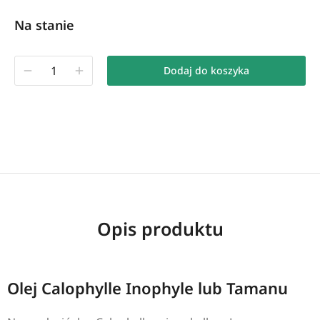
Na stanie
Dodaj do koszyka
Opis produktu
Olej Calophylle Inophyle lub Tamanu