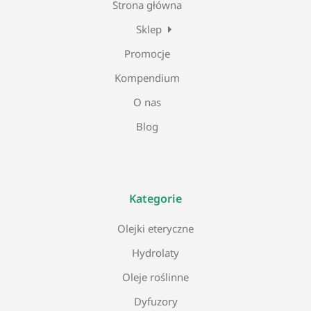
Strona główna
Sklep
Promocje
Kompendium
O nas
Blog
Kategorie
Olejki eteryczne
Hydrolaty
Oleje roślinne
Dyfuzory