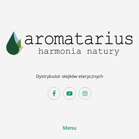
Dystrybutor olejków eterycznych
Menu