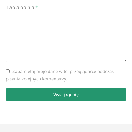
Twoja opinia
*
Zapamiętaj moje dane w tej przeglądarce podczas
pisania kolejnych komentarzy.
Wyślij opinię