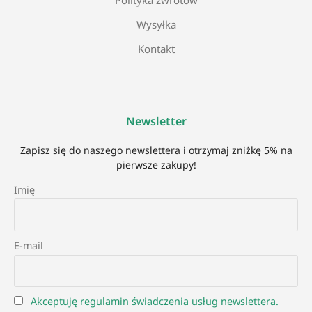
Wysyłka
Kontakt
Newsletter
Zapisz się do naszego newslettera i otrzymaj zniżkę 5% na
pierwsze zakupy!
Imię
E-mail
Akceptuję regulamin świadczenia usług newslettera.