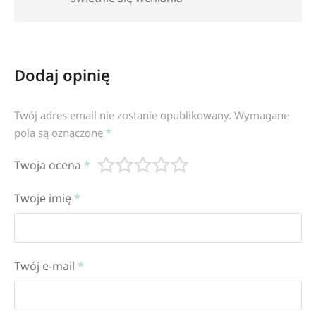
Dodaj opinię
Twój adres email nie zostanie opublikowany.
Wymagane
pola są oznaczone
*
Twoja ocena
*
Twoje imię
*
Twój e-mail
*