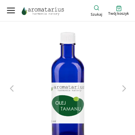
Twój koszyk
Szukaj