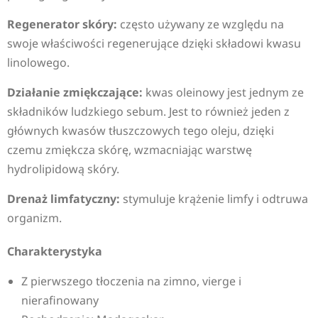
Regenerator skóry:
często używany ze względu na
swoje właściwości regenerujące dzięki składowi kwasu
linolowego.
Działanie zmiękczające:
kwas oleinowy jest jednym ze
składników ludzkiego sebum. Jest to również jeden z
głównych kwasów tłuszczowych tego oleju, dzięki
czemu zmiękcza skórę, wzmacniając warstwę
hydrolipidową skóry.
Drenaż limfatyczny:
stymuluje krążenie limfy i odtruwa
organizm.
Charakterystyka
Z pierwszego tłoczenia na zimno, vierge i
nierafinowany