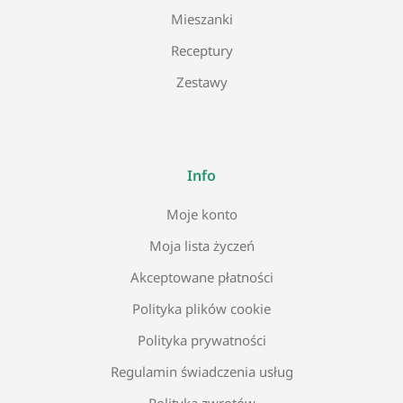
Mieszanki
Receptury
Zestawy
Info
Moje konto
Moja lista życzeń
Akceptowane płatności
Polityka plików cookie
Polityka prywatności
Regulamin świadczenia usług
Polityka zwrotów