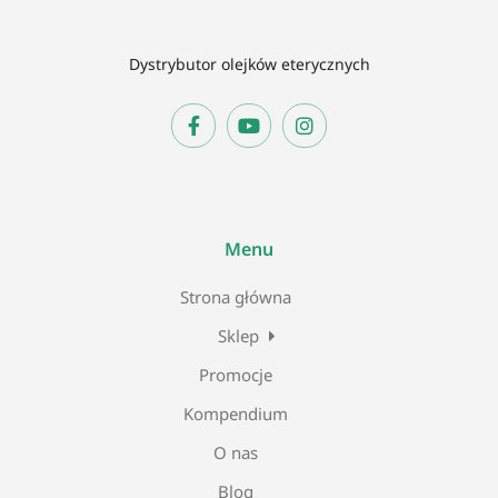
Dystrybutor olejków eterycznych
Menu
Strona główna
Sklep
Promocje
Kompendium
O nas
Blog