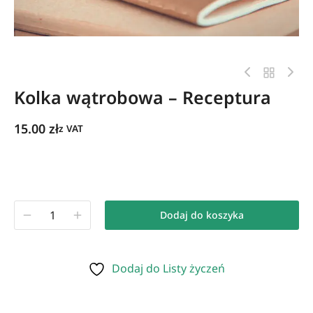
Kolka wątrobowa – Receptura
15.00
zł
z VAT
Dodaj do koszyka
Dodaj do Listy życzeń