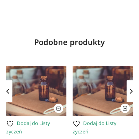
Podobne produkty
Dodaj do Listy
Dodaj do Listy
życzeń
życzeń