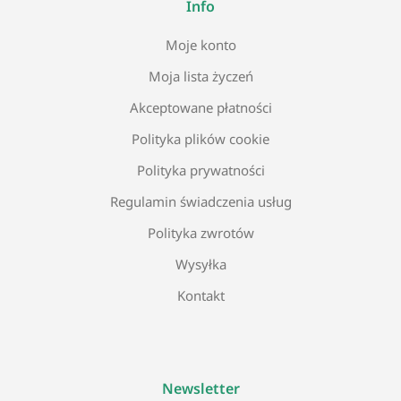
Info
Moje konto
Moja lista życzeń
Akceptowane płatności
Polityka plików cookie
Polityka prywatności
Regulamin świadczenia usług
Polityka zwrotów
Wysyłka
Kontakt
Newsletter