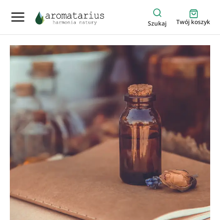
Twój koszyk
Szukaj