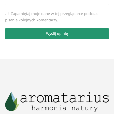
Zapamiętaj moje dane w tej przeglądarce podczas
pisania kolejnych komentarzy.
Wyślij opinię