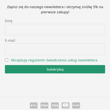
Zapisz się do naszego newslettera i otrzymaj zniżkę 5% na
pierwsze zakupy!
Imię
E-mail
Akceptuję regulamin świadczenia usług newslettera.