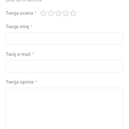
Twoja ocena
*
Twoje imię
*
Twój e-mail
*
Twoja opinia
*