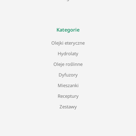
Kategorie
Olejki eteryczne
Hydrolaty
Oleje roślinne
Dyfuzory
Mieszanki
Receptury
Zestawy