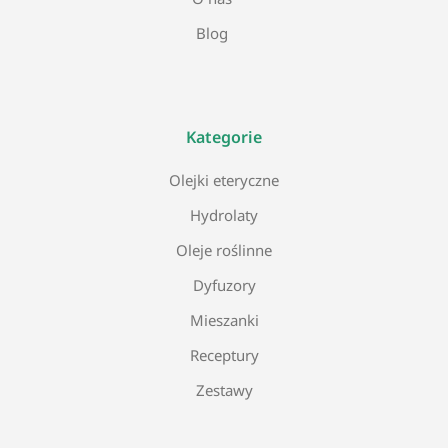
Blog
Kategorie
Olejki eteryczne
Hydrolaty
Oleje roślinne
Dyfuzory
Mieszanki
Receptury
Zestawy