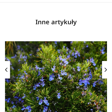
Inne artykuły