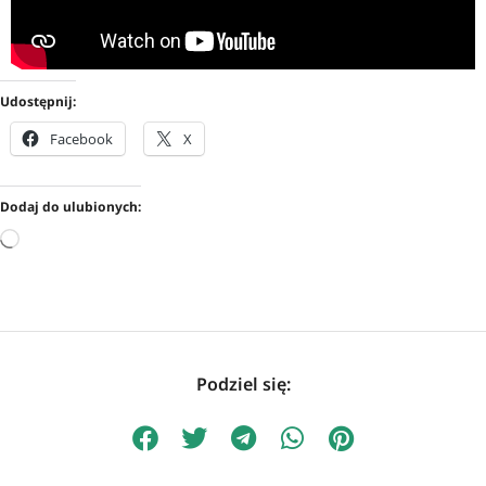
Udostępnij:
Facebook
X
Dodaj do ulubionych:
Podziel się: