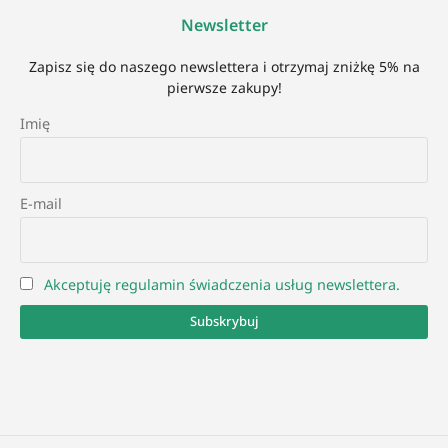
Newsletter
Zapisz się do naszego newslettera i otrzymaj zniżkę 5% na
pierwsze zakupy!
Imię
E-mail
Akceptuję regulamin świadczenia usług newslettera.