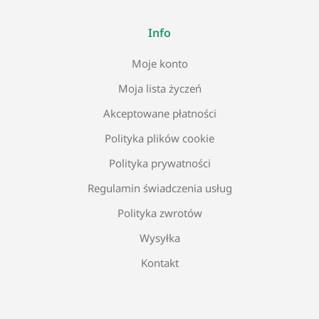
Info
Moje konto
Moja lista życzeń
Akceptowane płatności
Polityka plików cookie
Polityka prywatności
Regulamin świadczenia usług
Polityka zwrotów
Wysyłka
Kontakt