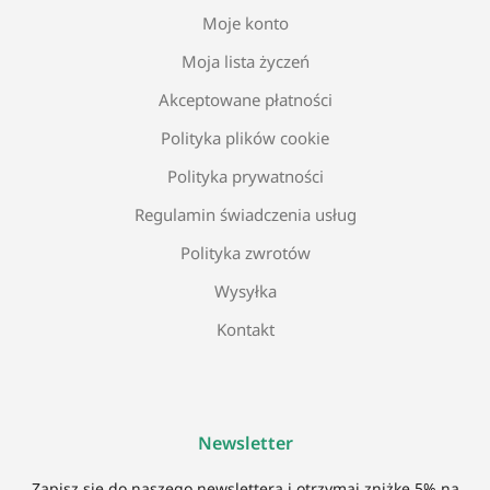
Moje konto
Moja lista życzeń
Akceptowane płatności
Polityka plików cookie
Polityka prywatności
Regulamin świadczenia usług
Polityka zwrotów
Wysyłka
Kontakt
Newsletter
Zapisz się do naszego newslettera i otrzymaj zniżkę 5% na