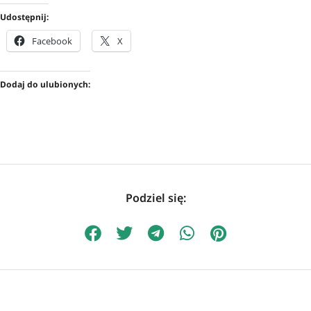
Udostępnij:
Facebook
X
Dodaj do ulubionych:
Podziel się: