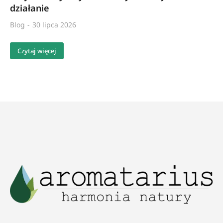
działanie
Blog
30 lipca 2026
Czytaj więcej