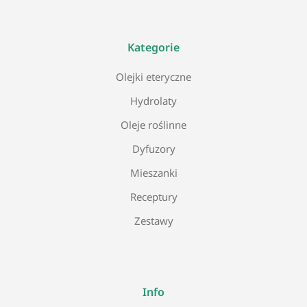
Kategorie
Olejki eteryczne
Hydrolaty
Oleje roślinne
Dyfuzory
Mieszanki
Receptury
Zestawy
Info