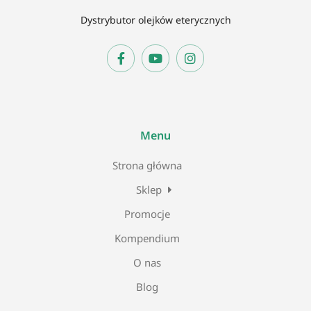
Dystrybutor olejków eterycznych
Menu
Strona główna
Sklep
Promocje
Kompendium
O nas
Blog