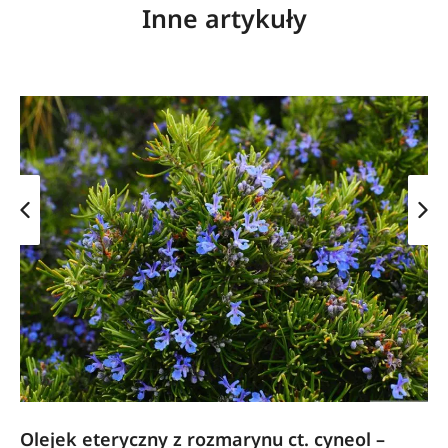
Inne artykuły
Olejek eteryczny z rozmarynu ct. cyneol –