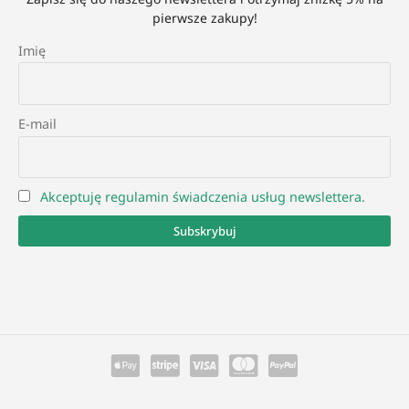
pierwsze zakupy!
Imię
E-mail
Akceptuję regulamin świadczenia usług newslettera.